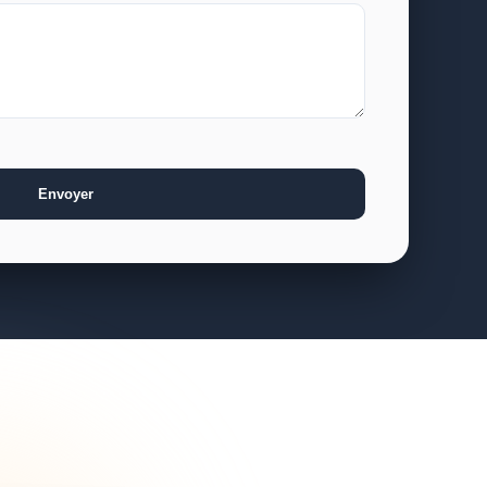
Envoyer