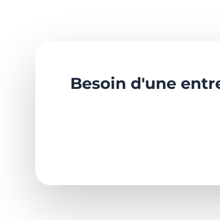
Besoin d'une entre