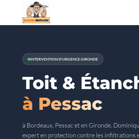
INTERVENTION D'URGENCE GIRONDE
Toit & Étanc
à Pessac
à Bordeaux, Pessac et en Gironde. Dominiqu
expert en protection contre les infiltrations e