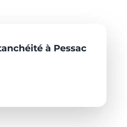
tanchéité à Pessac