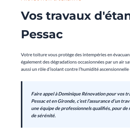
Vos travaux d'éta
Pessac
Votre toiture vous protège des intempéries en évacuant
également des dégradations occasionnées par un air sat
aussi un rôle d’isolant contre l’humidité ascensionnelle
Faire appel à Dominique Rénovation pour vos tr
Pessac et en Gironde, c’est l’assurance d’un trava
une équipe de professionnels qualifiés, pour d
de sérénité.