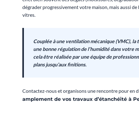
dégrader progressivement votre maison, mais aussi de 
vitres.
Couplée à une ventilation mécanique (VMC), la to
une bonne régulation de l’humidité dans votre m
cela être réalisée par une équipe de profession
plans jusqu’aux finitions.
Contactez-nous et organisons une rencontre pour en d
amplement de vos travaux d’étanchéité à Pe