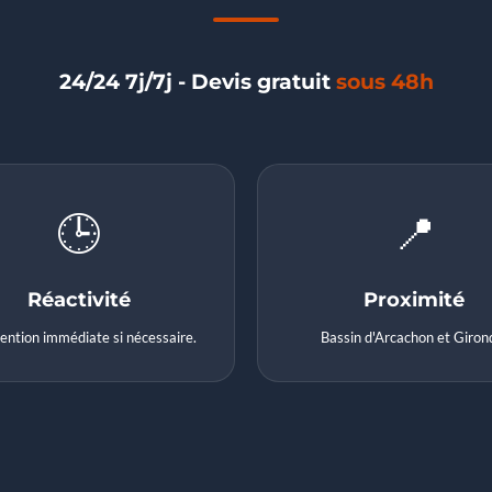
24/24 7j/7j - Devis gratuit
sous 48h
🕒
📍
Réactivité
Proximité
ention immédiate si nécessaire.
Bassin d'Arcachon et Giron