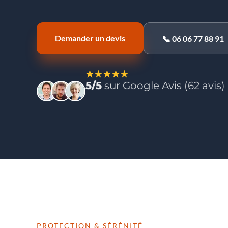
Demander un devis
📞 06 06 77 88 91
★★★★★
5/5
sur Google Avis (62 avis)
PROTECTION & SÉRÉNITÉ