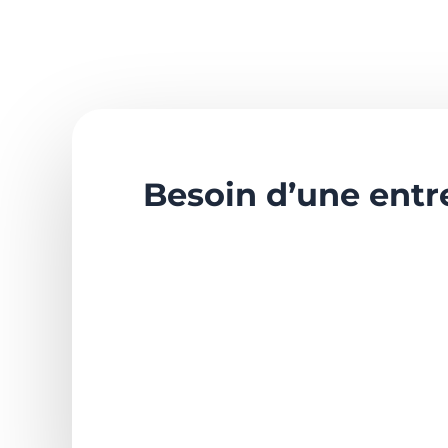
Besoin d’une entr