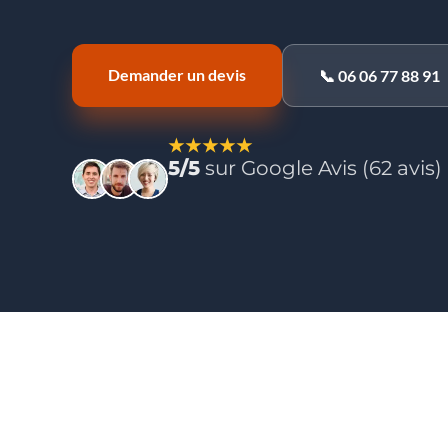
Demander un devis
📞 06 06 77 88 91
★★★★★
5/5
sur Google Avis (62 avis)