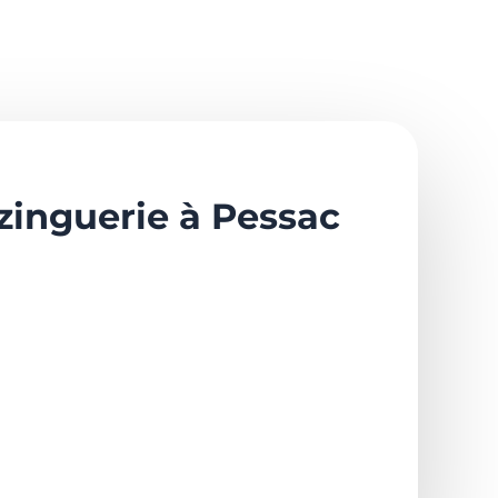
zinguerie à Pessac