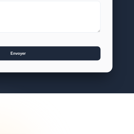
Envoyer