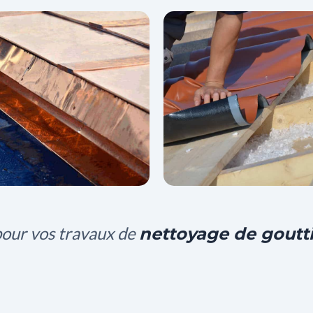
pour vos travaux de
nettoyage de goutt