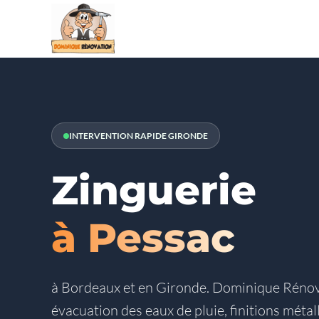
INTERVENTION RAPIDE GIRONDE
Zinguerie
à Pessac
à Bordeaux et en Gironde. Dominique Rénova
évacuation des eaux de pluie, finitions métal