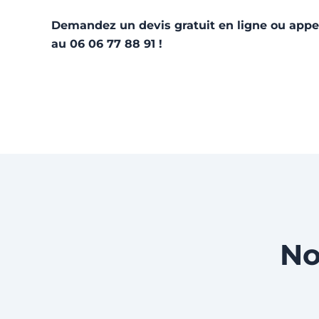
Demandez un devis gratuit en ligne ou app
au 06 06 77 88 91 !
No