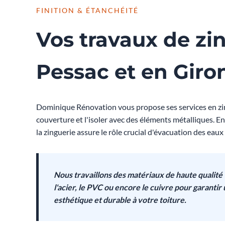
FINITION & ÉTANCHÉITÉ
Vos travaux de zi
Pessac et en Giro
Dominique Rénovation vous propose ses services en zi
couverture et l'isoler avec des éléments métalliques. Ent
la zinguerie assure le rôle crucial d'évacuation des eaux 
Nous travaillons des matériaux de haute qualité t
l'acier, le PVC ou encore le cuivre pour garantir
esthétique et durable à votre toiture.