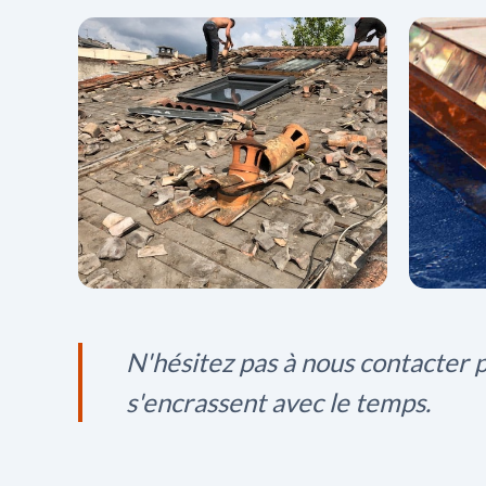
N'hésitez pas à nous contacter 
s'encrassent avec le temps.